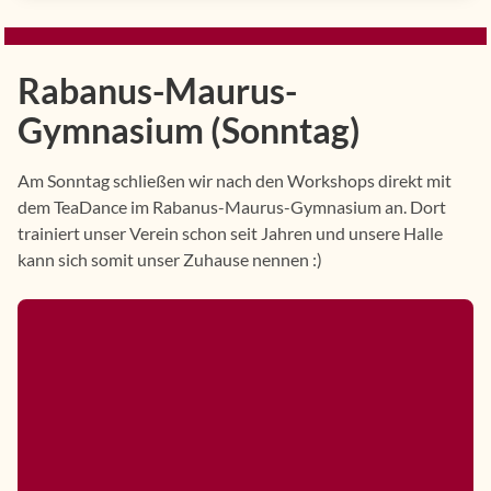
Rabanus-Maurus-
Gymnasium (Sonntag)
Am Sonntag schließen wir nach den Workshops direkt mit
dem TeaDance im Rabanus-Maurus-Gymnasium an. Dort
trainiert unser Verein schon seit Jahren und unsere Halle
kann sich somit unser Zuhause nennen :)