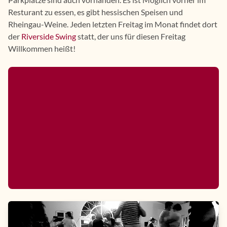
Resturant zu essen, es gibt hessischen Speisen und
Rheingau-Weine. Jeden letzten Freitag im Monat findet dort
der
Riverside Swing
statt, der uns für diesen Freitag
Willkommen heißt!