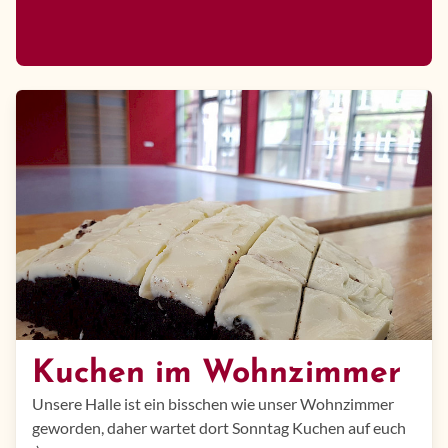
Kuchen im Wohnzimmer
Unsere Halle ist ein bisschen wie unser Wohnzimmer
geworden, daher wartet dort Sonntag Kuchen auf euch