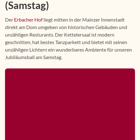
(Samstag)
Der
Erbacher Hof
liegt mitten in der Mainzer Innenstadt
direkt am Dom umgeben von historischen Gebäuden und
unzähligen Resturants. Der Kettelersaal ist modern
geschnitten, hat bestes Tanzparkett und bietet mit seinen
unzähligen Lichtern ein wunderbares Ambiente für unseren
Jubiläumsball am Samstag.