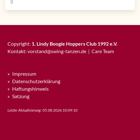
:)
Copyright:
1. Lindy Boogie Hoppers Club 1992 e.V.
Kontakt:
vorstand
@
swing-tanzen
.
de
|
Care Team
Impressum
Datenschutzerklärung
Haftungshinweis
Satzung
05.08.2026 10:09:10
Letzte Aktualisierung: