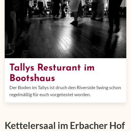
Tallys Resturant im
Bootshaus
Der Boden im Tallys ist druch den Riverside Swing schon
regelmäßig für euch vorgetestet worden.
Kettelersaal im Erbacher Hof