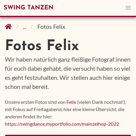
SWING TANZEN
...
Fotos Felix
Fotos Felix
Wir haben natürlich ganz fleißige Fotograf:innen
für euch dabei gehabt, die versucht haben so viel
es geht festzuhalten. Wir stellen auch hier einige
schon mal bereit.
Unsere ersten Fotos sind von
Felix
(vielen Dank nochmal!),
mit Fokus auf Freitagabend, hier eine kleine Übersicht, die
anderen findet ihr hier:
https://swingdance.myportfolio.com/mainzelhop-2022