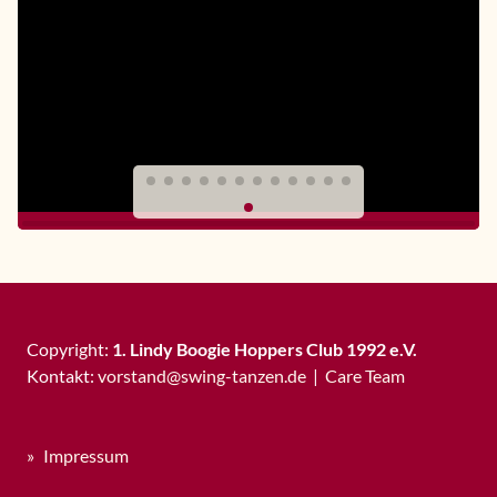
Copyright:
1. Lindy Boogie Hoppers Club 1992 e.V.
Kontakt:
vorstand
@
swing-tanzen
.
de
|
Care Team
Impressum
Datenschutzerklärung