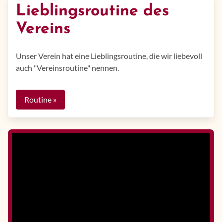
Lieblingsroutine des
Vereins
Unser Verein hat eine Lieblingsroutine, die wir liebevoll
auch "Vereinsroutine" nennen.
Routine »