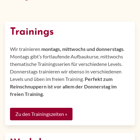
Trainings
Wir trainieren
montags, mittwochs und donnerstags
.
Montags gibt’s fortlaufende Aufbaukurse, mittwochs
thematische Trainingsserien für verschiedene Levels.
Donnerstags trainieren wir ebenso in verschiedenen
Levels und üben im freien Training.
Perfekt zum
Reinschnuppern ist vor allem der Donnerstag im
freien Training.
Zu den Trainingszeiten »