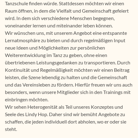
Tanzschule finden würde. Stattdessen möchten wir einen
Raum öffnen, in dem die Vielfalt und Gemeinschaft gefeiert
wird. In dem sich verschiedene Menschen begegnen,
voneinander lernen und miteinander leben können.
Wir wünschen uns, mit unserem Angebot eine entspannte
Lernatmosphäre zu bieten und durch regelmäßigen Input
neue Ideen und Möglichkeiten zur persönlichen
Weiterentwicklung im Tanz zu geben, ohne einen
übertriebenen Leistungsgedanken zu transportieren. Durch
Kontinuität und Regelmäßigkeit möchten wir einen Beitrag
leisten, die Szene lebendig zu halten und die Gemeinschaft
und das Vereinsleben zu fördern. Hierfür freuen wir uns auch
besonders, wenn unsere Mitglieder sich in den Trainings mit
einbringen möchten.
Wir sehen Heterogenität als Teil unseres Konzeptes und
Seele des Lindy Hop. Daher sind wir bemüht Angebote zu
schaffen, die jeden individuell dort abholen, wo er oder sie
steht.