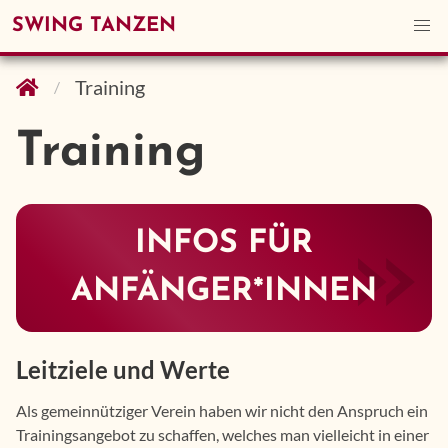
SWING TANZEN
Training
Training
INFOS FÜR
ANFÄNGER*INNEN
Leitziele und Werte
Als gemeinnütziger Verein haben wir nicht den Anspruch ein
Trainingsangebot zu schaffen, welches man vielleicht in einer