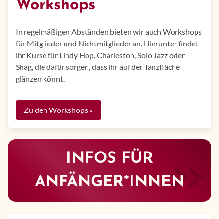
Workshops
In regelmäßigen Abständen bieten wir auch Workshops
für Mitglieder und Nichtmitglieder an. Hierunter findet
ihr Kurse für Lindy Hop, Charleston, Solo Jazz oder
Shag, die dafür sorgen, dass ihr auf der Tanzfläche
glänzen könnt.
Zu den Workshops »
INFOS FÜR
ANFÄNGER*INNEN